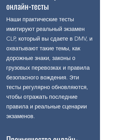
онлайн-тесты
Наши практические тесты
имитируют реальный экзамен
CLP, который вы сдаете в DMV, и
охватывают такие темы, как
дорожные знаки, законы о
грузовых перевозках и правила
безопасного вождения. Эти
тесты регулярно обновляются,
чтобы отражать последние
правила и реальные сценарии
экзаменов.
Преимущества онлайн-