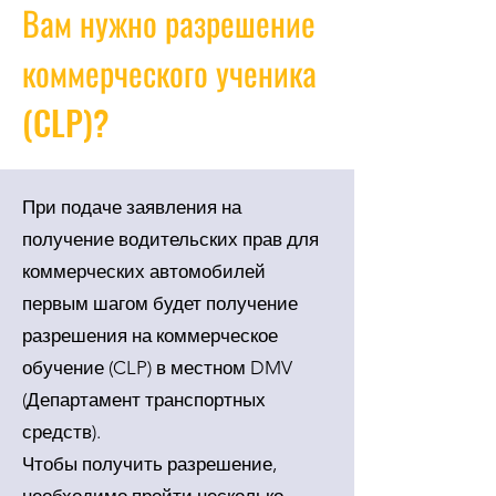
Вам нужно разрешение
коммерческого ученика
(CLP)?
При подаче заявления на
получение водительских прав для
коммерческих автомобилей
первым шагом будет получение
разрешения на коммерческое
обучение (CLP) в местном DMV
(Департамент транспортных
средств).
Чтобы получить разрешение,