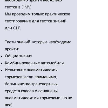
необходимо пройти несколько
тестов в DMV.
Мы проводим только практическое
тестирование для тестов знаний
или CLP.
Тесты знаний, которые необходимо
пройти:
Общие знания
Комбинированные автомобили
Испытание пневматических
тормозов (если применимо,
большинство транспортных
средств класса А оснащены
пневматическими тормозами, но не
все)