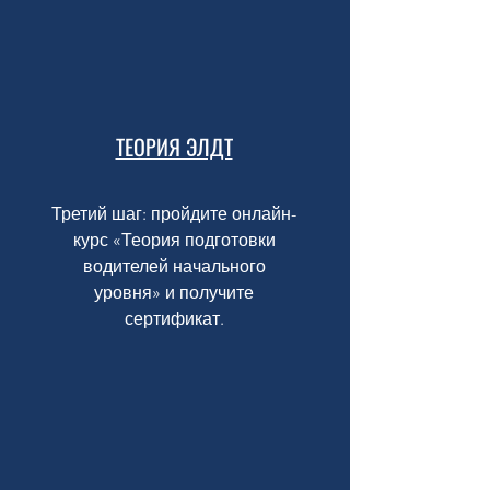
ТЕОРИЯ ЭЛДТ
Третий шаг: пройдите онлайн-
курс «Теория подготовки
водителей начального
уровня» и получите
сертификат.