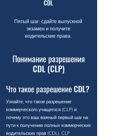
CDL
Пятый шаг: сдайте выпускной
экзамен и получите
водительские права.
Понимание разрешения
CDL (CLP)
Что такое разрешение CDL?
Узнайте, что такое разрешение
коммерческого учащегося (CLP) и
почему это ваш важный первый шаг на
пути к получению полных коммерческих
водительских прав (CDL). CLP