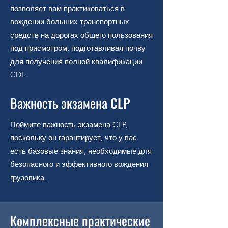
позволяет вам практиковаться в
вождении больших транспортных
средств на дорогах общего пользования
под присмотром, подготавливая почву
для получения полной квалификации
CDL.
Важность экзамена CLP
Поймите важность экзамена CLP,
поскольку он гарантирует, что у вас
есть базовые знания, необходимые для
безопасного и эффективного вождения
грузовика.
Комплексные практические