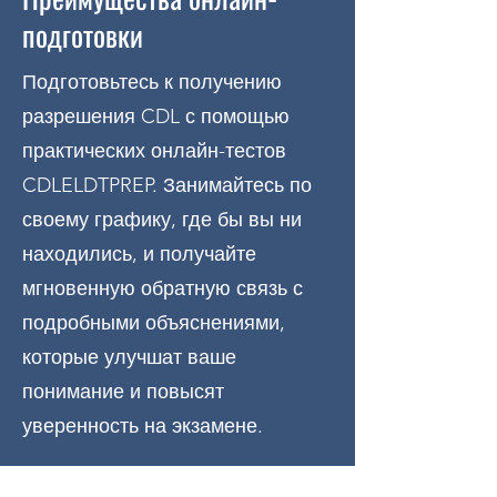
подготовки
Подготовьтесь к получению
разрешения CDL с помощью
практических онлайн-тестов
CDLELDTPREP. Занимайтесь по
своему графику, где бы вы ни
находились, и получайте
мгновенную обратную связь с
подробными объяснениями,
которые улучшат ваше
понимание и повысят
уверенность на экзамене.