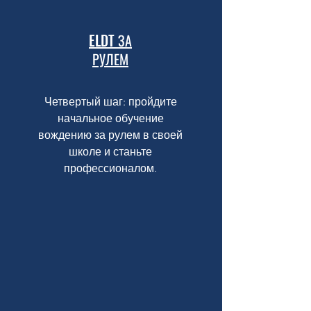
ELDT ЗА
РУЛЕМ
Четвертый шаг: пройдите
начальное обучение
вождению за рулем в своей
школе и станьте
профессионалом.