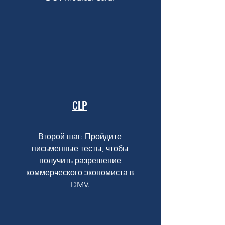
CLP
Второй шаг: Пройдите
письменные тесты, чтобы
получить разрешение
коммерческого экономиста в
DMV.